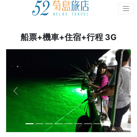
船票+機車+住宿+行程 3G
Previous
Next