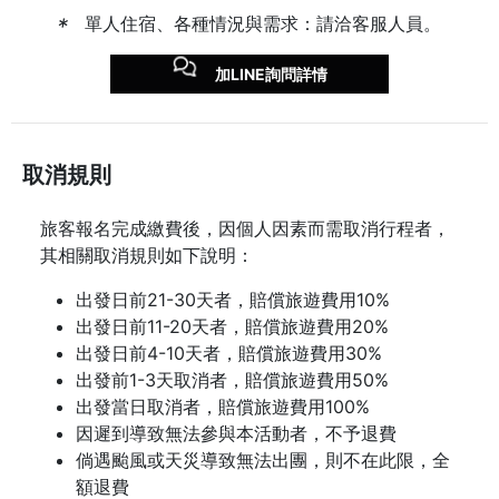
單人住宿、各種情況與需求：請洽客服人員。
加LINE詢問詳情
取消規則
旅客報名完成繳費後，因個人因素而需取消行程者，
其相關取消規則如下說明：
出發日前21-30天者，賠償旅遊費用10%
出發日前11-20天者，賠償旅遊費用20%
出發日前4-10天者，賠償旅遊費用30%
出發前1-3天取消者，賠償旅遊費用50%
出發當日取消者，賠償旅遊費用100%
因遲到導致無法參與本活動者，不予退費
倘遇颱風或天災導致無法出團，則不在此限，全
額退費