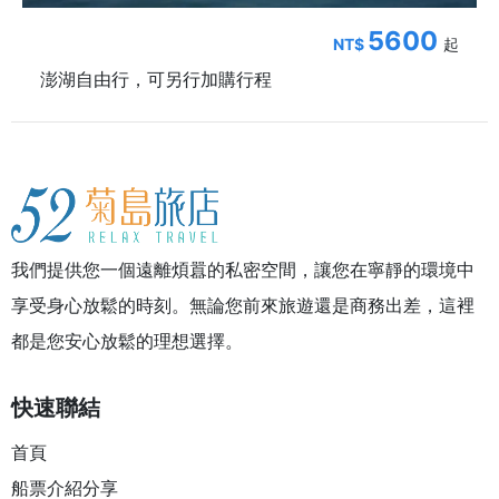
5600
NT$
起
澎湖自由行，可另行加購行程
我們提供您一個遠離煩囂的私密空間，讓您在寧靜的環境中
享受身心放鬆的時刻。無論您前來旅遊還是商務出差，這裡
都是您安心放鬆的理想選擇。
快速聯結
首頁
船票介紹分享