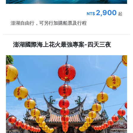
2,900
NT$
起
澎湖自由行，可另行加購船票及行程
澎湖國際海上花火最強專案-四天三夜