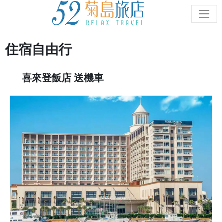
住宿自由行
喜來登飯店 送機車