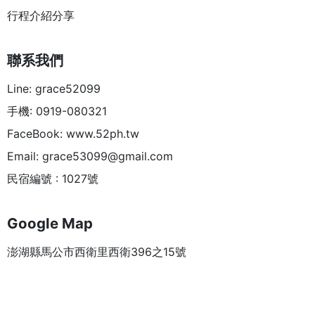
行程介紹分享
聯系我們
Line: grace52099
手機: 0919-080321
FaceBook: www.52ph.tw
Email:
grace53099@gmail.com
民宿編號 : 1027號
Google Map
澎湖縣馬公市西衛里西衛396之15號